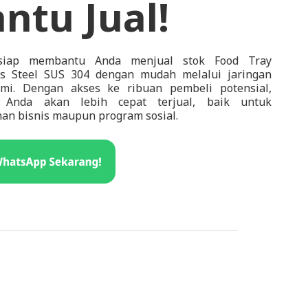
ntu Jual!
 siap membantu Anda menjual stok Food Tray
ss Steel SUS 304 dengan mudah melalui jaringan
ami. Dengan akses ke ribuan pembeli potensial,
 Anda akan lebih cepat terjual, baik untuk
an bisnis maupun program sosial.