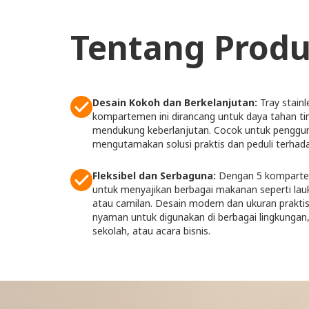
Tentang Produ
Desain Kokoh dan Berkelanjutan:
Tray stain
kompartemen ini dirancang untuk daya tahan ti
mendukung keberlanjutan. Cocok untuk penggu
mengutamakan solusi praktis dan peduli terhada
Fleksibel dan Serbaguna:
Dengan 5 komparteme
untuk menyajikan berbagai makanan seperti lauk
atau camilan. Desain modern dan ukuran prakt
nyaman untuk digunakan di berbagai lingkungan, 
sekolah, atau acara bisnis.