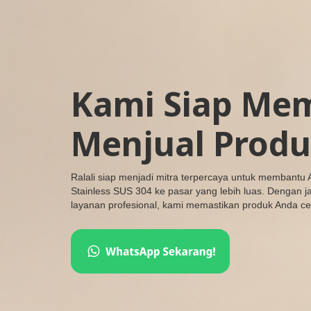
Kami Siap Me
Menjual Produ
Ralali siap menjadi mitra terpercaya untuk membantu
Stainless SUS 304 ke pasar yang lebih luas. Dengan j
layanan profesional, kami memastikan produk Anda cep