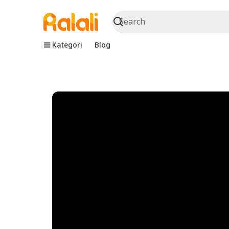
Kategori
Blog