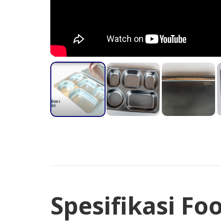
Spesifikasi Fo