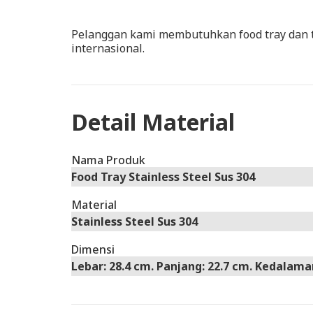
Pelanggan kami membutuhkan food tray dan tu
internasional.
Detail Material
Nama Produk
Food Tray Stainless Steel Sus 304
Material
Stainless Steel Sus 304
Dimensi
Lebar: 28.4 cm. Panjang: 22.7 cm. Kedalama