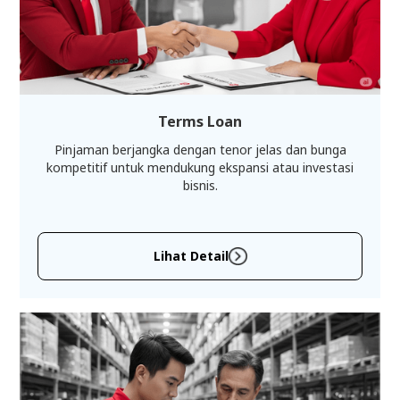
Terms Loan
Pinjaman berjangka dengan tenor jelas dan bunga
kompetitif untuk mendukung ekspansi atau investasi
bisnis.
Lihat Detail