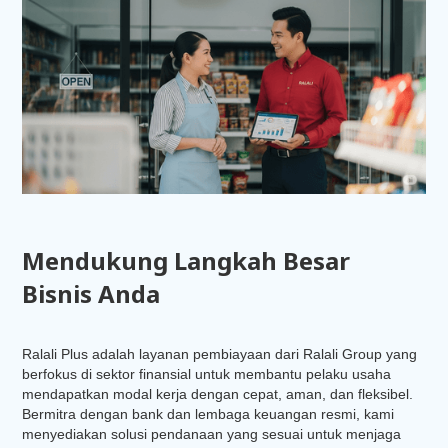
Mendukung Langkah Besar
Bisnis Anda
Ralali Plus adalah layanan pembiayaan dari Ralali Group yang
berfokus di sektor finansial untuk membantu pelaku usaha
mendapatkan modal kerja dengan cepat, aman, dan fleksibel.
Bermitra dengan bank dan lembaga keuangan resmi, kami
menyediakan solusi pendanaan yang sesuai untuk menjaga