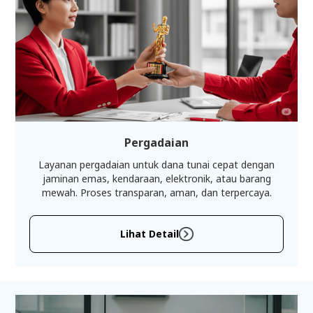
Pergadaian
Layanan pergadaian untuk dana tunai cepat dengan
jaminan emas, kendaraan, elektronik, atau barang
mewah. Proses transparan, aman, dan terpercaya.
Lihat Detail