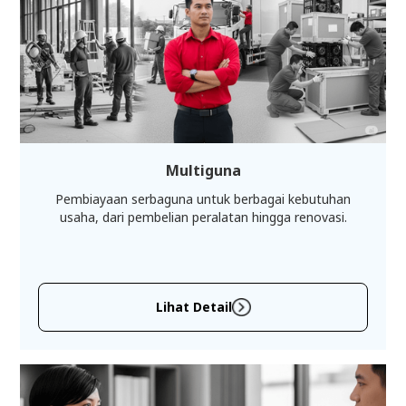
Multiguna
Pembiayaan serbaguna untuk berbagai kebutuhan
usaha, dari pembelian peralatan hingga renovasi.
Lihat Detail