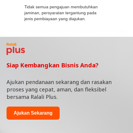
Tidak semua pengajuan membutuhkan
jaminan, persyaratan tergantung pada
jenis pembiayaan yang diajukan.
Siap Kembangkan Bisnis Anda?
Ajukan pendanaan sekarang dan rasakan
proses yang cepat, aman, dan fleksibel
bersama Ralali Plus.
Ajukan Sekarang