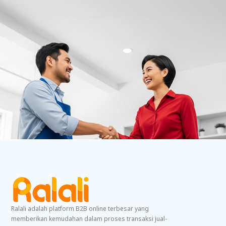
Ralali adalah platform B2B online terbesar yang
memberikan kemudahan dalam proses transaksi jual-