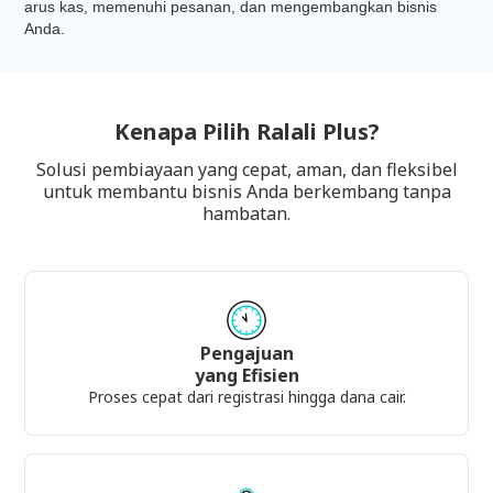
arus kas, memenuhi pesanan, dan mengembangkan bisnis
Anda.
Kenapa Pilih Ralali Plus?
Solusi pembiayaan yang cepat, aman, dan fleksibel
untuk membantu bisnis Anda berkembang tanpa
hambatan.
Pengajuan
yang Efisien
Proses cepat dari registrasi hingga dana cair.