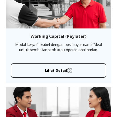
Working Capital (Paylater)
Modal kerja fleksibel dengan opsi bayar nanti. Ideal
untuk pembelian stok atau operasional harian.
Lihat Detail