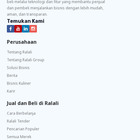
beli melalui teknologi dan fitur yang membantu penjual
dan pembeli menjalankan bisnis dengan lebih mudah,
aman, dan transparan.
Temukan Kami
Perusahaan
Tentang Ralali
Tentang Ralali Group
Solusi Bisnis
Berita
Bisnis Kuliner
Karir
Jual dan Beli di Ralali
Cara Berbelanja
Ralali Tender
Pencarian Populer
Semua Merek