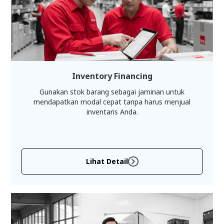
Inventory Financing
Gunakan stok barang sebagai jaminan untuk
mendapatkan modal cepat tanpa harus menjual
inventaris Anda.
Lihat Detail