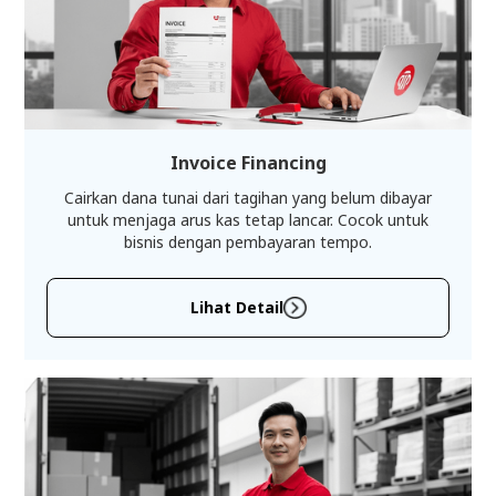
Invoice Financing
Cairkan dana tunai dari tagihan yang belum dibayar
untuk menjaga arus kas tetap lancar. Cocok untuk
bisnis dengan pembayaran tempo.
Lihat Detail