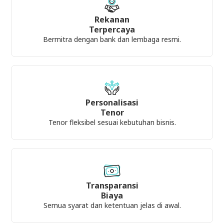
Rekanan
Terpercaya
Bermitra dengan bank dan lembaga resmi.
Personalisasi
Tenor
Tenor fleksibel sesuai kebutuhan bisnis.
Transparansi
Biaya
Semua syarat dan ketentuan jelas di awal.