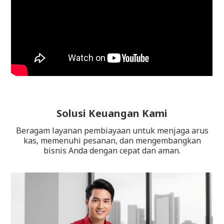
Solusi Keuangan Kami
Beragam layanan pembiayaan untuk menjaga arus
kas, memenuhi pesanan, dan mengembangkan
bisnis Anda dengan cepat dan aman.