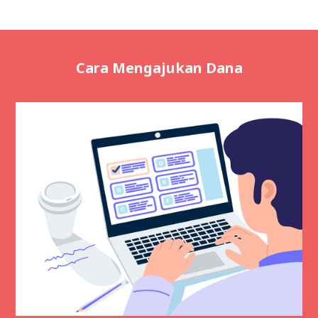
Cara Mengajukan Dana