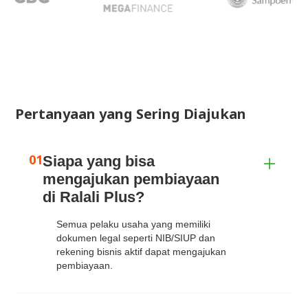
Pertanyaan yang Sering Diajukan
01
Siapa yang bisa 
mengajukan pembiayaan 
di Ralali Plus?
Semua pelaku usaha yang memiliki
dokumen legal seperti NIB/SIUP dan
rekening bisnis aktif dapat mengajukan
pembiayaan.