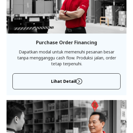
Purchase Order Financing
Dapatkan modal untuk memenuhi pesanan besar
tanpa mengganggu cash flow. Produksi jalan, order
tetap terpenuhi.
Lihat Detail