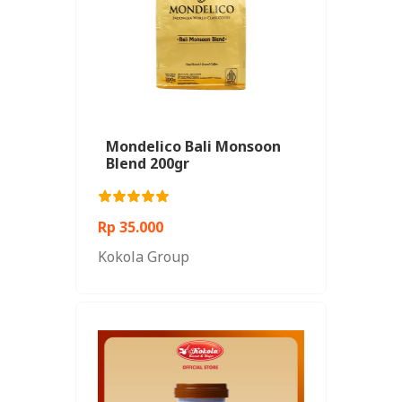
Mondelico Bali Monsoon
Blend 200gr
Rp 35.000
Kokola Group