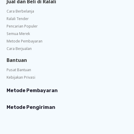
Jual dan Beli di Ralali
Cara Berbelanja
Ralali Tender
Pencarian Populer
Semua Merek
Metode Pembayaran
Cara Berjualan
Bantuan
Pusat Bantuan
Kebijakan Privasi
Metode Pembayaran
Metode Pengiriman