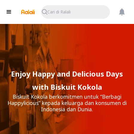
Cari di Ralali
Enjoy Happy and Delicious Days
with Biskuit Kokola
Biskuit Kokola berkomitmen untuk “Berbagi
Happylicious” kepada keluarga dan konsumen di
Indonesia dan Dunia.