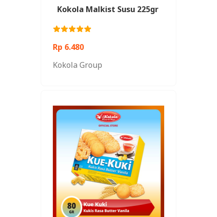
Kokola Malkist Susu 225gr
Rp 6.480
Kokola Group