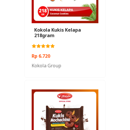
Kokola Kukis Kelapa
218gram
Rp 6.720
Kokola Group