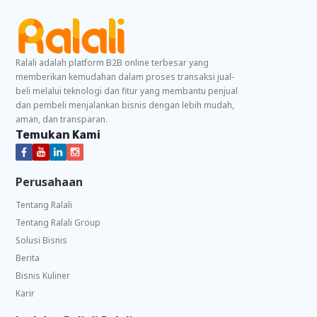
Ralali adalah platform B2B online terbesar yang
memberikan kemudahan dalam proses transaksi jual-
beli melalui teknologi dan fitur yang membantu penjual
dan pembeli menjalankan bisnis dengan lebih mudah,
aman, dan transparan.
Temukan Kami
Perusahaan
Tentang Ralali
Tentang Ralali Group
Solusi Bisnis
Berita
Bisnis Kuliner
Karir