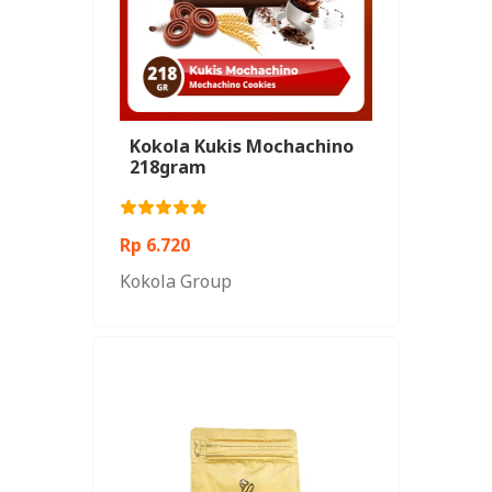
Kokola Kukis Mochachino
218gram
Rp 6.720
Kokola Group