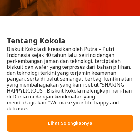
Tentang Kokola
Biskuit Kokola di kreasikan oleh Putra – Putri
Indonesia sejak 40 tahun lalu, seiring dengan
perkembangan jaman dan teknologi, terciptalah
biskuit dan wafer yang terproses dari bahan pilihan,
dan teknologi terkini yang terjamin keamanan
pangan, serta di balut semangat berbagi kenikmatan
yang membahagiakan yang kami sebut “SHARING
HAPPYLICIOUS”. Biskuit Kokola melengkapi hari-hari
di Dunia ini dengan kenikmatan yang
membahagiakan. “We make your life happy and
delicious”.
Lihat Selengkapnya