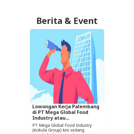
Berita & Event
Lowongan Kerja Palembang
di PT Mega Global Food
Industry atau...
PT Mega Global Food Industry
(Kokola Group) kini sedang