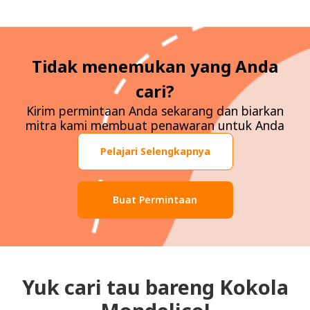
Tidak menemukan yang Anda
cari?
Kirim permintaan Anda sekarang dan biarkan
mitra kami membuat penawaran untuk Anda
Pelajari Selengkapnya
Buat Permintaan
Yuk cari tau bareng Kokola