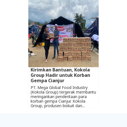
Kirimkan Bantuan, Kokola
Group Hadir untuk Korban
Gempa Cianjur
PT. Mega Global Food Industry
(Kokola Group) tergerak membantu
meringankan penderitaan para
korban gempa Cianjur. Kokola
Group, produsen biskuit dan...