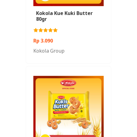
Kokola Kue Kuki Butter
80gr
Rp 3.090
Kokola Group