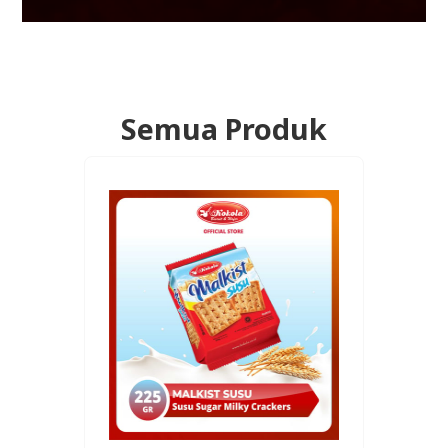
Semua Produk