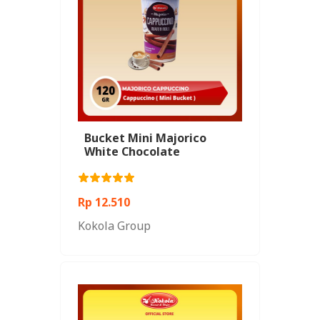
Bucket Mini Majorico
White Chocolate
Rp 12.510
Kokola Group