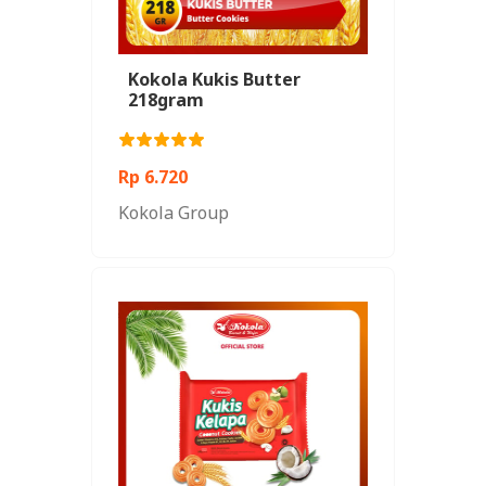
Kokola Kukis Butter
218gram
Rp 6.720
Kokola Group